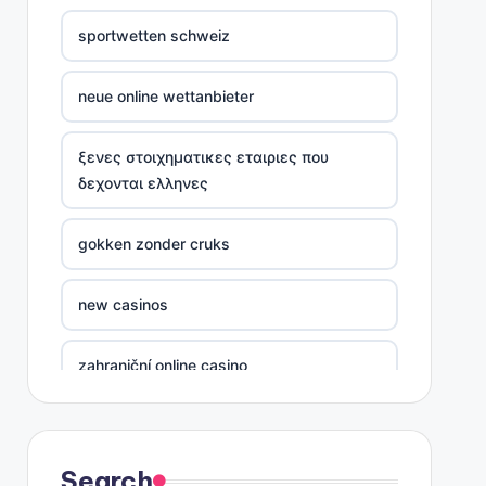
sportwetten schweiz
neue online wettanbieter
ξενες στοιχηματικες εταιριες που
δεχονται ελληνες
gokken zonder cruks
new casinos
zahraniční online casino
sázkové kanceláře
Search