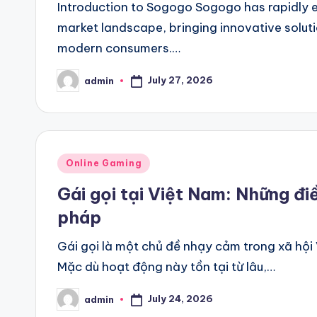
Introduction to Sogogo Sogogo has rapidly est
market landscape, bringing innovative soluti
modern consumers.…
July 27, 2026
admin
Posted
by
Posted
Online Gaming
in
Gái gọi tại Việt Nam: Những đi
pháp
Gái gọi là một chủ đề nhạy cảm trong xã hội V
Mặc dù hoạt động này tồn tại từ lâu,…
July 24, 2026
admin
Posted
by