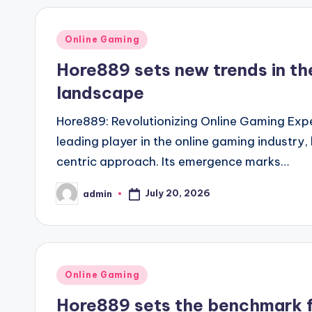
Posted
Online Gaming
in
Hore889 sets new trends in th
landscape
Hore889: Revolutionizing Online Gaming Exper
leading player in the online gaming industry,
centric approach. Its emergence marks…
July 20, 2026
admin
Posted
by
Posted
Online Gaming
in
Hore889 sets the benchmark fo