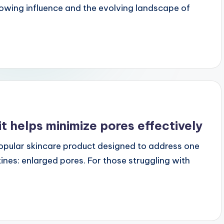
growing influence and the evolving landscape of
t helps minimize pores effectively
pular skincare product designed to address one
nes: enlarged pores. For those struggling with