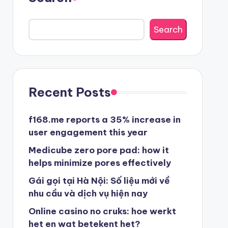
nove casino cz
Search
στοιχηματικες εταιριες ελλαδα
beste casino zonder cruks
beste casinos zonder cruks
Recent Posts
beste casinos zonder cruks
f168.me reports a 35% increase in
user engagement this year
goksites zonder cruks
Medicube zero pore pad: how it
helps minimize pores effectively
belgische online casino
Gái gọi tại Hà Nội: Số liệu mới về
nhu cầu và dịch vụ hiện nay
στοιχηματικες εταιριες
Online casino no cruks: hoe werkt
het en wat betekent het?