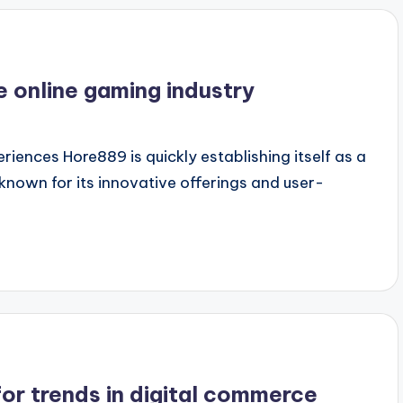
e online gaming industry
iences Hore889 is quickly establishing itself as a
 known for its innovative offerings and user-
r trends in digital commerce