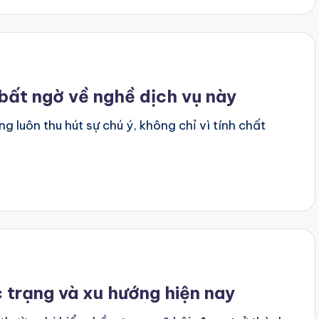
 bất ngờ về nghề dịch vụ này
 luôn thu hút sự chú ý, không chỉ vì tính chất
c trạng và xu hướng hiện nay