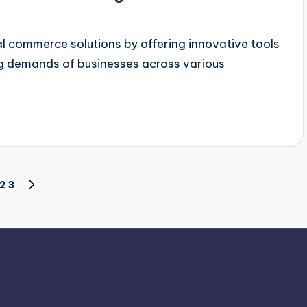
al commerce solutions by offering innovative tools
ng demands of businesses across various
2
3
NEXT
PAGE