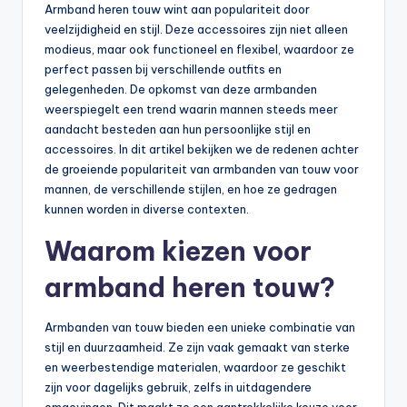
Armband heren touw wint aan populariteit door
veelzijdigheid en stijl. Deze accessoires zijn niet alleen
modieus, maar ook functioneel en flexibel, waardoor ze
perfect passen bij verschillende outfits en
gelegenheden. De opkomst van deze armbanden
weerspiegelt een trend waarin mannen steeds meer
aandacht besteden aan hun persoonlijke stijl en
accessoires. In dit artikel bekijken we de redenen achter
de groeiende populariteit van armbanden van touw voor
mannen, de verschillende stijlen, en hoe ze gedragen
kunnen worden in diverse contexten.
Waarom kiezen voor
armband heren touw?
Armbanden van touw bieden een unieke combinatie van
stijl en duurzaamheid. Ze zijn vaak gemaakt van sterke
en weerbestendige materialen, waardoor ze geschikt
zijn voor dagelijks gebruik, zelfs in uitdagendere