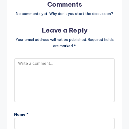
Comments
No comments yet. Why don’t you start the discussion?
Leave a Reply
Your email address will not be published.
Required fields
are marked
*
Name
*