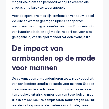
mogelijkheid om een persoonlijke stijl te creëren die
uniek is en je karakter weerspiegelt.
Voor de sportieve man zijn armbanden van touw ideaal.
Ze kunnen worden gedragen tijdens het sporten,
aangezien ze stevig en comfortabel zijn. De combinatie
van functionaliteit en stijl maakt ze perfect voor elke
gelegenheid, van de sportschool tot een avondje uit.
De impact van
armbanden op de mode
voor mannen
De opkomst van armbanden heren touw maakt deel uit
van een bredere trend in de mode voor mannen. Steeds
meer mannen besteden aandacht aan accessoires en
hun algehele uiterlijk. Armbanden van touw helpen niet
alleen om een look te completeren, maar dragen ook bij
aan de zelfexpressie. Ze bieden een subtiele, maar