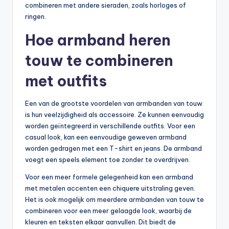
combineren met andere sieraden, zoals horloges of
ringen.
Hoe armband heren
touw te combineren
met outfits
Een van de grootste voordelen van armbanden van touw
is hun veelzijdigheid als accessoire. Ze kunnen eenvoudig
worden geïntegreerd in verschillende outfits. Voor een
casual look, kan een eenvoudige geweven armband
worden gedragen met een T-shirt en jeans. De armband
voegt een speels element toe zonder te overdrijven.
Voor een meer formele gelegenheid kan een armband
met metalen accenten een chiquere uitstraling geven.
Het is ook mogelijk om meerdere armbanden van touw te
combineren voor een meer gelaagde look, waarbij de
kleuren en teksten elkaar aanvullen. Dit biedt de