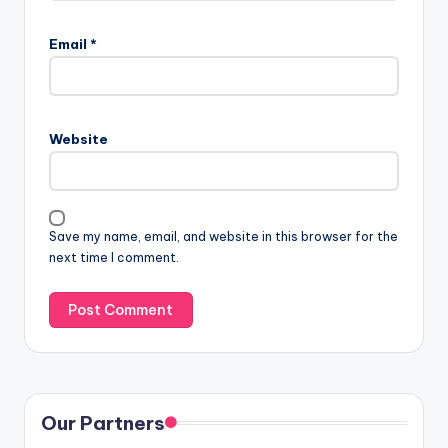
Email
*
Website
Save my name, email, and website in this browser for the
next time I comment.
Our Partners