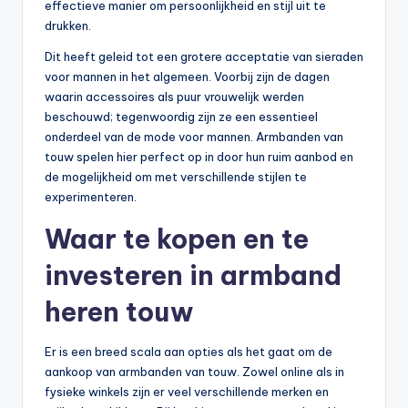
effectieve manier om persoonlijkheid en stijl uit te
drukken.
Dit heeft geleid tot een grotere acceptatie van sieraden
voor mannen in het algemeen. Voorbij zijn de dagen
waarin accessoires als puur vrouwelijk werden
beschouwd; tegenwoordig zijn ze een essentieel
onderdeel van de mode voor mannen. Armbanden van
touw spelen hier perfect op in door hun ruim aanbod en
de mogelijkheid om met verschillende stijlen te
experimenteren.
Waar te kopen en te
investeren in armband
heren touw
Er is een breed scala aan opties als het gaat om de
aankoop van armbanden van touw. Zowel online als in
fysieke winkels zijn er veel verschillende merken en